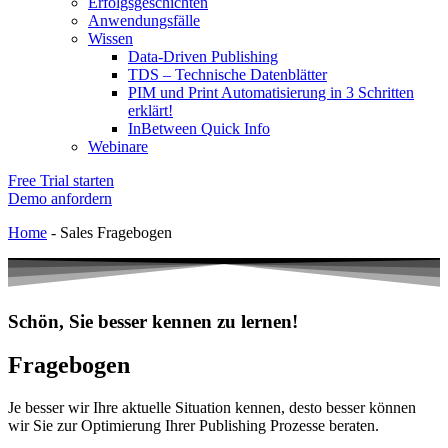
Erfolgsgeschichten
Anwendungsfälle
Wissen
Data-Driven Publishing
TDS – Technische Datenblätter
PIM und Print Automatisierung in 3 Schritten
erklärt!
InBetween Quick Info
Webinare
Free Trial starten
Demo anfordern
Home
-
Sales Fragebogen
Schön, Sie besser kennen zu lernen!
Fragebogen
Je besser wir Ihre aktuelle Situation kennen, desto besser können
wir Sie zur Optimierung Ihrer Publishing Prozesse beraten.