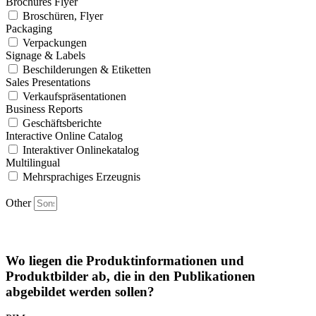
Brochures Flyer
Broschüren, Flyer
Packaging
Verpackungen
Signage & Labels
Beschilderungen & Etiketten
Sales Presentations
Verkaufspräsentationen
Business Reports
Geschäftsberichte
Interactive Online Catalog
Interaktiver Onlinekatalog
Multilingual
Mehrsprachiges Erzeugnis
Other
Wo liegen die Produktinformationen und
Produktbilder ab, die in den Publikationen
abgebildet werden sollen?