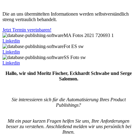
Die an uns übermittelten Informationen werden selbstverständlich
streng vertraulich behandelt.
Jetzt Termin vereinbaren!
Linkedin
Linkedin
Linkedin
Hallo, wir sind Moritz Fischer, Eckhardt Schwabe und Serge
Salomon.
Sie interessieren sich für die Automatisierung Ihres Product
Publishings?
Mit ein paar kurzen Fragen helfen Sie uns, Ihre Anforderungen
besser zu verstehen.
Anschließend melden wir uns persönlich bei
Ihnen.