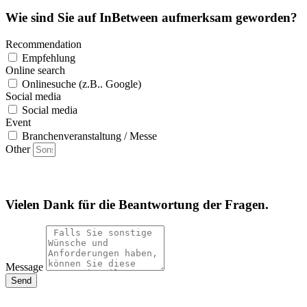
Wie sind Sie auf InBetween aufmerksam geworden?
Recommendation
Empfehlung
Online search
Onlinesuche (z.B.. Google)
Social media
Social media
Event
Branchenveranstaltung / Messe
Other
Vielen Dank für die Beantwortung der Fragen.
Message
Send