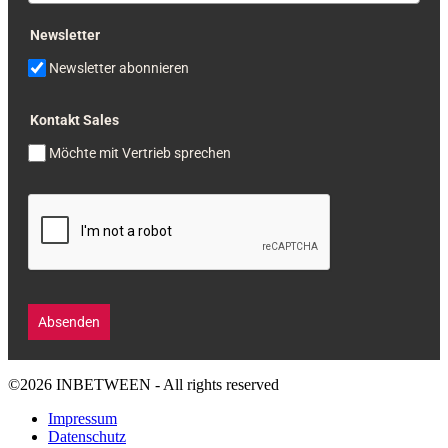
Newsletter
Newsletter abonnieren
Kontakt Sales
Möchte mit Vertrieb sprechen
Absenden
©2026 INBETWEEN - All rights reserved
Impressum
Datenschutz