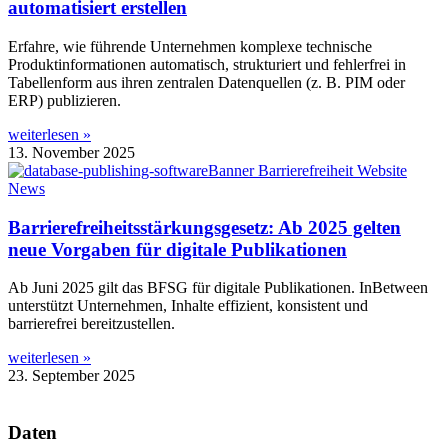
automatisiert erstellen
Erfahre, wie führende Unternehmen komplexe technische
Produktinformationen automatisch, strukturiert und fehlerfrei in
Tabellenform aus ihren zentralen Datenquellen (z. B. PIM oder
ERP) publizieren.
weiterlesen »
13. November 2025
Barrierefreiheitsstärkungsgesetz: Ab 2025 gelten
neue Vorgaben für digitale Publikationen
Ab Juni 2025 gilt das BFSG für digitale Publikationen. InBetween
unterstützt Unternehmen, Inhalte effizient, konsistent und
barrierefrei bereitzustellen.
weiterlesen »
23. September 2025
Daten