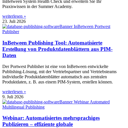
InBetween System Health Check und erweitern Sie Ihr
Praxiswissen in der Summer Academy.
weiterlesen »
23. Juli 2026
InBetween Publishing Tool: Automatisierte
Erstellung von Produktdatenblättern aus PIM-
Daten
Der Portwest Publisher ist eine von InBetween entwickelte
Publishing-Lösung, mit der Vertriebspartner und Vertriebsteams
individuelle Produktdatenblätter automatisch aus zentralen
Produktdaten, z. B. aus einem PIM-System, erstellen können.
weiterlesen »
9. Juli 2026
Webinar: Automatisiertes mehrsprachiges
Publizieren – effiziente globale