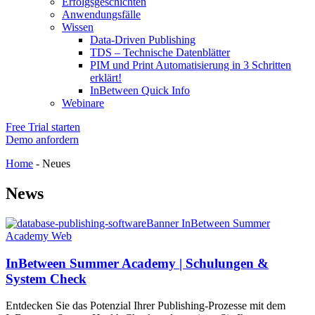
Erfolgsgeschichten
Anwendungsfälle
Wissen
Data-Driven Publishing
TDS – Technische Datenblätter
PIM und Print Automatisierung in 3 Schritten
erklärt!
InBetween Quick Info
Webinare
Free Trial starten
Demo anfordern
Home
-
Neues
News
InBetween Summer Academy | Schulungen &
System Check
Entdecken Sie das Potenzial Ihrer Publishing-Prozesse mit dem