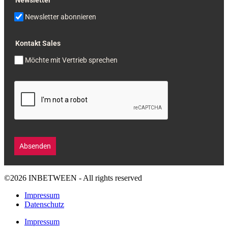
Newsletter
Newsletter abonnieren
Kontakt Sales
Möchte mit Vertrieb sprechen
Absenden
©2026 INBETWEEN - All rights reserved
Impressum
Datenschutz
Impressum