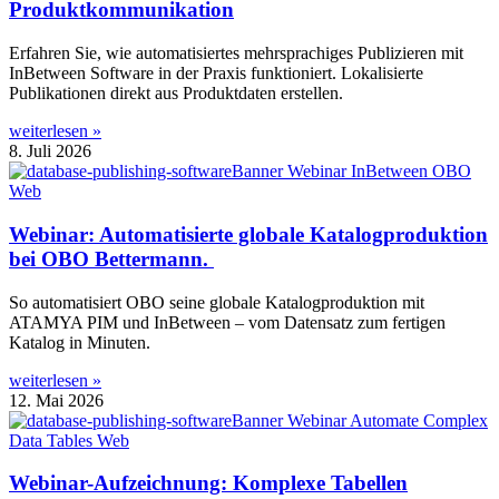
Produktkommunikation
Erfahren Sie, wie automatisiertes mehrsprachiges Publizieren mit
InBetween Software in der Praxis funktioniert. Lokalisierte
Publikationen direkt aus Produktdaten erstellen.
weiterlesen »
8. Juli 2026
Webinar: Automatisierte globale Katalogproduktion
bei OBO Bettermann.
So automatisiert OBO seine globale Katalogproduktion mit
ATAMYA PIM und InBetween – vom Datensatz zum fertigen
Katalog in Minuten.
weiterlesen »
12. Mai 2026
Webinar-Aufzeichnung: Komplexe Tabellen