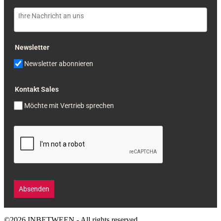
Newsletter
Newsletter abonnieren
Kontakt Sales
Möchte mit Vertrieb sprechen
Absenden
©2026 INBETWEEN - All rights reserved