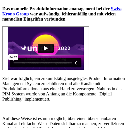
Das manuelle Produktinformationsmanagement bei der
Swiss
Krono Group
war aufwändig, fehleranfällig und mit vielen
manuellen Eingriffen verbunden.
Ziel war folglich, ein zukunftsfähig ausgelegtes Product Information
Management System zu etablieren und alle Kanäle mit
Produktinformationen aus einer Hand zu versorgen. Nahtlos in das
PIM System wurde von Anfang an die Komponente „Digital
Publishing“ implementiert.
Auf diese Weise ist es nun möglich, über einen überschaubaren
Kanal auf einfache Weise Daten sichtbar zu machen, zu verifizieren