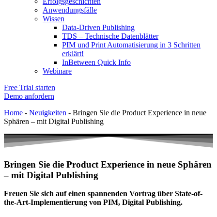
Erfolgsgeschichten
Anwendungsfälle
Wissen
Data-Driven Publishing
TDS – Technische Datenblätter
PIM und Print Automatisierung in 3 Schritten
erklärt!
InBetween Quick Info
Webinare
Free Trial starten
Demo anfordern
Home
-
Neuigkeiten
-
Bringen Sie die Product Experience in neue
Sphären – mit Digital Publishing
Bringen Sie die Product Experience in neue Sphären
– mit Digital Publishing
Freuen Sie sich auf einen spannenden Vortrag über State-of-
the-Art-Implementierung von PIM, Digital Publishing.