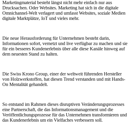
Marketingmaterial besteht längst nicht mehr einfach nur aus
Drucksachen. Oder Websites. Marketing hat sich in die digitale
Omnichannel-Welt verlagert und umfasst Websites, soziale Medien
digitale Marktplätze, IoT und vieles mehr.
Die neue Herausforderung für Unternehmen besteht darin,
Informationen sofort, vernetzt und live verfügbar zu machen und sie
für ein besseres Kundenerlebnis über alle diese Kanäle hinweg auf
dem neuesten Stand zu halten.
Die Swiss Krono Group, einer der weltweit führenden Hersteller
von Holzwerkstoffen, hat diesen Trend verstanden und mit Hands-
On Mentalität gehandelt.
So entstand im Rahmen dieses disruptiven Veränderungsprozesses
eine Partnerschaft, die das Informationsmanagement und die
Veröffentlichungsprozesse für das Unternehmen transformieren und
das Kundenerlebnis um ein Vielfaches verbessern soll.