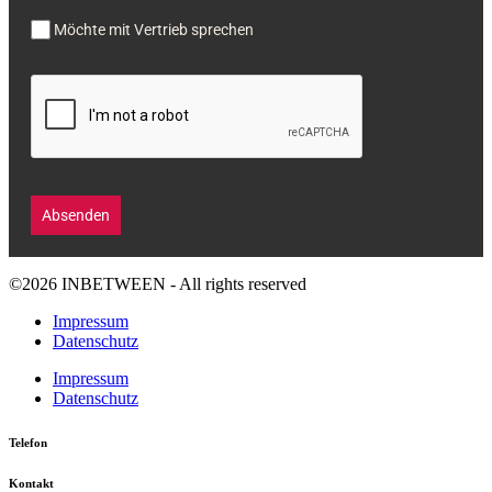
Möchte mit Vertrieb sprechen
Absenden
©2026 INBETWEEN - All rights reserved
Impressum
Datenschutz
Impressum
Datenschutz
Telefon
Kontakt