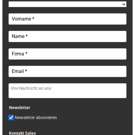
Newsletter
Newsletter abonnieren
Kontakt Sales