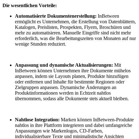
Die wesentlichen Vorteile:
Automatisierte Dokumentenerstellung:
InBetween
ermöglicht es Unternehmen, die Erstellung von Datenblättern,
Katalogen, Preislisten, Prospekten, Flyern, Broschüren und
mehr zu automatisieren. Manuelle Eingriffe sind nicht mehr
erforderlich, was die Bearbeitungszeiten von Monaten auf nur
wenige Stunden reduziert.
Anpassung und dynamische Aktualisierungen:
Mit
InBetween können Unternehmen ihre Dokumente mühelos
anpassen, indem sie Layouts planen, Produkte hinzufügen
oder entfernen und Inhalte für bestimmte Regionen oder
Zielgruppen anpassen. Dynamische Änderungen an
Produktinformationen werden in Echtzeit nahtlos
übernommen, sodass alle Dokumente stets aktuell bleiben.
Nahtlose Integration:
Marken können InBetween-Produkte
nahtlos in ihre Plattform integrieren und dabei umfangreiche
Anpassungen wie Markenlogos, CD-Farben,
individualisierbare Texte und minimalistische Ansichten