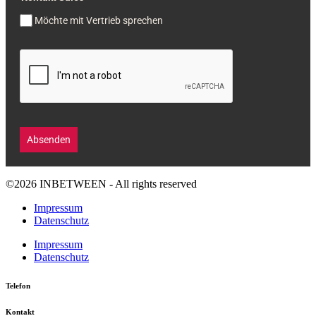
Möchte mit Vertrieb sprechen
Absenden
©2026 INBETWEEN - All rights reserved
Impressum
Datenschutz
Impressum
Datenschutz
Telefon
Kontakt