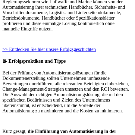
Regierungssektoren wie Luftwaffe und Marine können von der
Automatisierung ihrer technischen Handbücher, Sicherheits- und
Vorschriftendokumente, Logistik- und Lieferkettendokumente,
Betriebsdokumente, Handbücher oder Spezifikationsblätter
profitieren und diese einmalige Lösung kontinuierlich ohne
manuelle Eingriffe nutzen.
>> Entdecken Sie hier unsere Erfolgsgeschichten
📝 Erfolgspraktiken und Tipps
Bei der Prüfung von Automatisierungslösungen für die
Dokumentenerstellung sollten Unternehmen umfassende
Bewertungen durchführen, alle relevanten Beteiligten einbeziehen,
Change-Management-Strategien umsetzen und den ROI bewerten.
Die Auswahl der richtigen Automatisierungslösung, die mit den
spezifischen Bedürfnissen und Zielen des Unternehmens
übereinstimmt, ist entscheidend, um die Vorteile der
Automatisierung zu maximieren und die Kosten zu minimieren.
Kurz gesagt,
die Einführung von Automatisierung in der