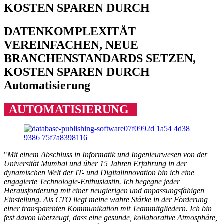
KOSTEN SPAREN DURCH
DATENKOMPLEXITÄT
VEREINFACHEN, NEUE
BRANCHENSTANDARDS SETZEN,
KOSTEN SPAREN DURCH
Automatisierung
AUTOMATISIERUNG
"
Mit einem Abschluss in Informatik und Ingenieurwesen von der
Universität Mumbai und über 15 Jahren Erfahrung in der
dynamischen Welt der IT- und Digitalinnovation bin ich eine
engagierte Technologie-Enthusiastin. Ich begegne jeder
Herausforderung mit einer neugierigen und anpassungsfähigen
Einstellung. Als CTO liegt meine wahre Stärke in der Förderung
einer transparenten Kommunikation mit Teammitgliedern. Ich bin
fest davon überzeugt, dass eine gesunde, kollaborative Atmosphäre,