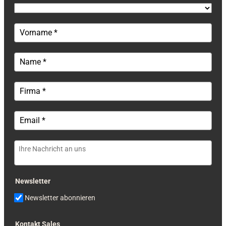
Newsletter
Newsletter abonnieren
Kontakt Sales