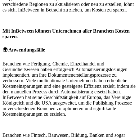
verschiedene Regionen zu aktualisieren oder neu zu erstellen, lohnt
es sich, InBetween in Betracht zu ziehen, um Kosten zu sparen.
Mit InBetween können Unternehmen aller Branchen Kosten
sparen
.
🌍 Anwendungsfälle
Branchen wie Fertigung, Chemie, Einzelhandel und
Gesundheitswesen haben erfolgreich Automatisierungslösungen
implementiert, um ihre Dokumentenerstellungsprozesse zu
verbessern. Viele multinationale Unternehmen haben erhebliche
Kosteneinsparungen und eine gesteigerte Effizienz erzielt, indem sie
den manuellen Prozess durch Automatisierung ersetzt haben.
InBetween hat seine Geschäftstätigkeit auf Europa, das Vereinigte
Königreich und die USA ausgeweitet, um die Publishing Prozesse
in verschiedenen Branchen zu optimieren und signifikante
Kosteneinsparungen zu erzielen.
Branchen wie Fintech, Bauwesen, Bildung, Banken und sogar