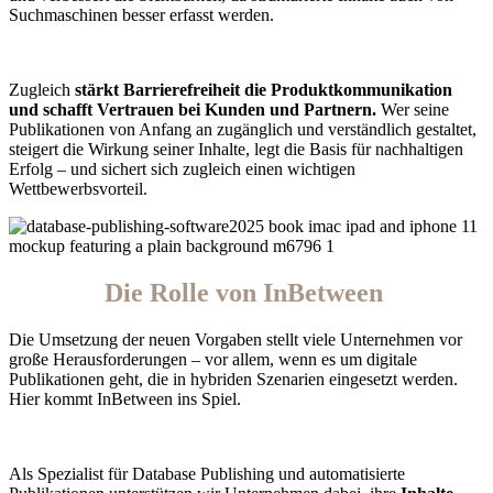
Suchmaschinen besser erfasst werden.
Zugleich
stärkt Barrierefreiheit die
Produktkommunikation
und schafft Vertrauen bei Kunden und Partnern.
Wer seine
Publikationen von Anfang an zugänglich und verständlich gestaltet,
steigert die Wirkung seiner Inhalte, legt die Basis für nachhaltigen
Erfolg – und sichert sich zugleich einen wichtigen
Wettbewerbsvorteil.
Die Rolle von InBetween
Die Umsetzung der neuen Vorgaben stellt viele Unternehmen vor
große Herausforderungen – vor allem, wenn es um digitale
Publikationen geht, die in hybriden Szenarien eingesetzt werden.
Hier kommt
InBetween ins Spiel.
Als Spezialist für Database Publishing und automatisierte