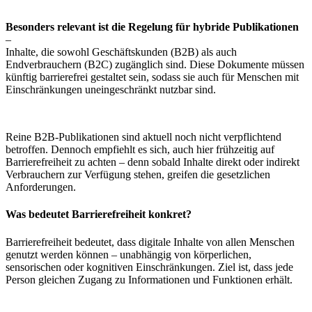
Besonders relevant ist die Regelung für hybride Publikationen
–
Inhalte, die sowohl Geschäftskunden (B2B) als auch
Endverbrauchern (B2C) zugänglich sind. Diese Dokumente müssen
künftig barrierefrei gestaltet sein, sodass sie auch für Menschen mit
Einschränkungen uneingeschränkt nutzbar sind.
Reine B2B-Publikationen sind aktuell noch nicht verpflichtend
betroffen. Dennoch empfiehlt es sich, auch hier frühzeitig auf
Barrierefreiheit zu achten – denn sobald Inhalte direkt oder indirekt
Verbrauchern zur Verfügung stehen, greifen die gesetzlichen
Anforderungen.
Was bedeutet Barrierefreiheit konkret?
Barrierefreiheit bedeutet, dass digitale Inhalte von allen Menschen
genutzt werden können – unabhängig von körperlichen,
sensorischen oder kognitiven Einschränkungen. Ziel ist, dass jede
Person gleichen Zugang zu Informationen und Funktionen erhält.