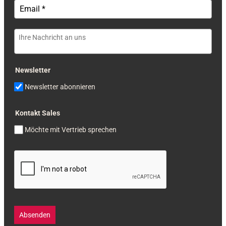
Newsletter
Newsletter abonnieren
Kontakt Sales
Möchte mit Vertrieb sprechen
Absenden