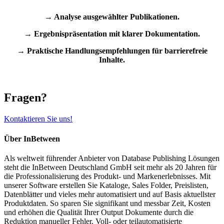
→ Analyse ausgewählter Publikationen.
→ Ergebnispräsentation mit klarer Dokumentation.
→ Praktische Handlungsempfehlungen für barrierefreie
Inhalte.
Fragen?
Kontaktieren Sie uns!
Über InBetween
Als weltweit führender Anbieter von Database Publishing Lösungen
steht die InBetween Deutschland GmbH seit mehr als 20 Jahren für
die Professionalisierung des Produkt- und Markenerlebnisses. Mit
unserer Software erstellen Sie Kataloge, Sales Folder, Preislisten,
Datenblätter und vieles mehr automatisiert und auf Basis aktuellster
Produktdaten. So sparen Sie signifikant und messbar Zeit, Kosten
und erhöhen die Qualität Ihrer Output Dokumente durch die
Reduktion manueller Fehler. Voll- oder teilautomatisierte