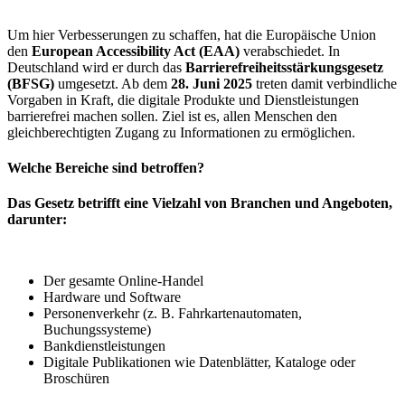
Um hier Verbesserungen zu schaffen, hat die Europäische Union
den
European Accessibility Act (EAA)
verabschiedet. In
Deutschland wird er durch das
Barrierefreiheitsstärkungsgesetz
(BFSG)
umgesetzt. Ab dem
28. Juni 2025
treten damit verbindliche
Vorgaben in Kraft, die digitale Produkte und Dienstleistungen
barrierefrei machen sollen. Ziel ist es, allen Menschen den
gleichberechtigten Zugang zu Informationen zu ermöglichen.
Welche Bereiche sind betroffen?
Das Gesetz betrifft eine Vielzahl von Branchen und Angeboten,
darunter:
Der gesamte Online-Handel
Hardware und Software
Personenverkehr (z. B. Fahrkartenautomaten,
Buchungssysteme)
Bankdienstleistungen
Digitale Publikationen wie Datenblätter, Kataloge oder
Broschüren