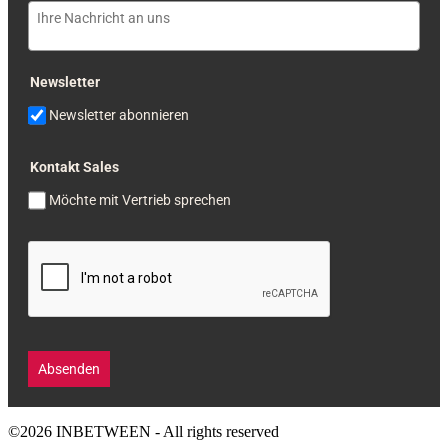
Newsletter
Newsletter abonnieren
Kontakt Sales
Möchte mit Vertrieb sprechen
Absenden
©2026 INBETWEEN - All rights reserved