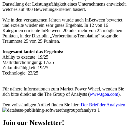
Darstellung der Leistungsfähigkeit eines Unternehmens entwickelt,
welches auf 400 Bewertungskriterien basiert.
Wie in den vergangenen Jahren wurde auch InBetween bewertet
und erzielte wieder ein sehr gutes Ergebnis. In 12 von 16
Kategorien erreichte InBetween 20 oder mehr von 25 möglichen
Punkten, in der Disziplin „Vorbereitung/Templating“ sogar die
Traumnote 25 von 25 Punkten.
Insgesamt lautet das Ergebnis:
Ability to execute: 19/25
Marktdurchdringung: 17/25
Zukunftsfähigkeit: 19/25
Technologie: 23/25
Für nähere Informationen zum Market Power Wheel, wenden Sie
sich bitte direkt an die The Group of Analysts (
www.tgoa.com
).
Den vollständigen Artikel finden Sie hier:
Der Brief der Analysten
Join our Newsletter!